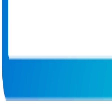
Catégorie personnalisée